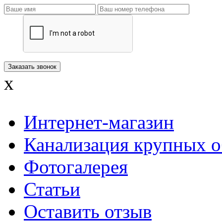
x
Интернет-магазин
Канализация крупных о
Фотогалерея
Статьи
Оставить отзыв