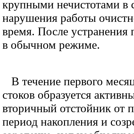
крупными нечистотами в 
нарушения работы очистн
время. После устранения 
в обычном режиме.
В течение первого месяц
стоков образуется активн
вторичный отстойник от п
период накопления и созр