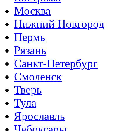
Москва
Нижний Новгород
Пермь
Рязань
Санкт-Петербург
Смоленск
Тверь
Тула
Ярославль
Чебоксары