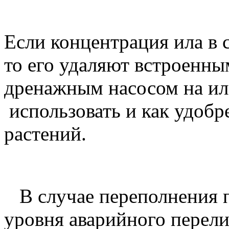
Если концентрация ила в 
то его удаляют встроенн
дренажным насосом на ил
использовать и как удобр
растений.
В случае переполнения п
уровня аварийного перел