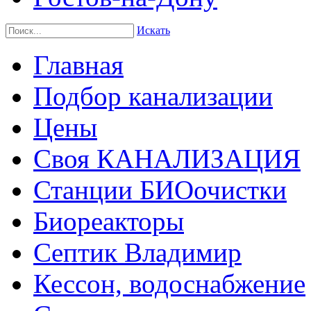
Искать
Главная
Подбор канализации
Цены
Своя КАНАЛИЗАЦИЯ
Станции БИОочистки
Биореакторы
Септик Владимир
Кессон, водоснабжение