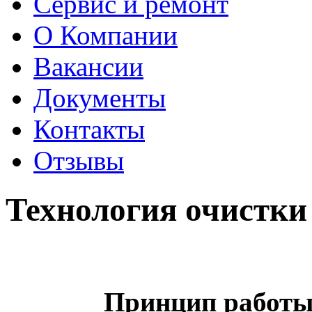
Сервис и ремонт
О Компании
Вакансии
Документы
Контакты
Отзывы
Технология очистк
Принцип работ