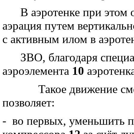
В аэротенке при этом о
аэрация путем вертикаль
с активным илом в аэроте
ЗВО, благодаря специа
аэроэлемента
10
аэротенк
Такое движение смеси
позволяет:
- во первых, уменьшить 