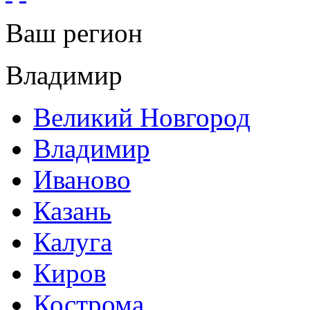
Ваш регион
Владимир
Великий Новгород
Владимир
Иваново
Казань
Калуга
Киров
Кострома