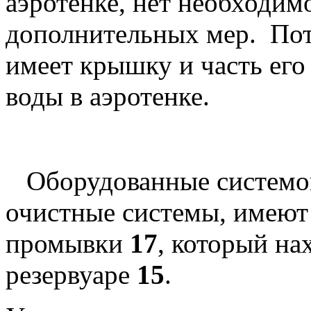
аэротенке, нет необходим
дополнительных мер. Пот
имеет крышку и часть его
воды в аэротенке.
Оборудованные системой
очистные системы, имеют
промывки
17
, который на
резервуаре
15
.