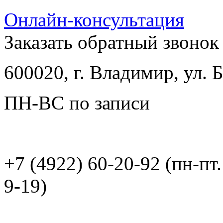
Онлайн-консультация
Заказать обратный звонок
600020, г. Владимир, ул.
ПН-ВС по записи
+7 (4922) 60-20-92 (пн-пт.
9-19)