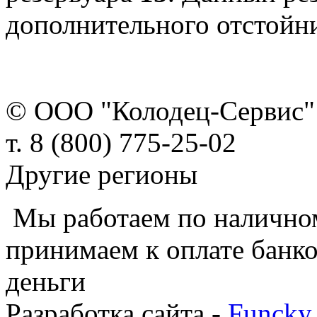
дополнительного отстойни
© ООО "Колодец-Сервис"
т. 8 (800) 775-25-02
Другие регионы
Мы работаем по наличном
принимаем к оплате банко
деньги
Разработка сайта -
Funcky 