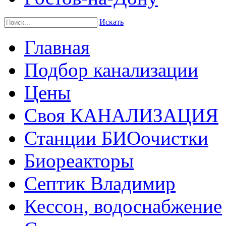
Искать
Главная
Подбор канализации
Цены
Своя КАНАЛИЗАЦИЯ
Станции БИОочистки
Биореакторы
Септик Владимир
Кессон, водоснабжение