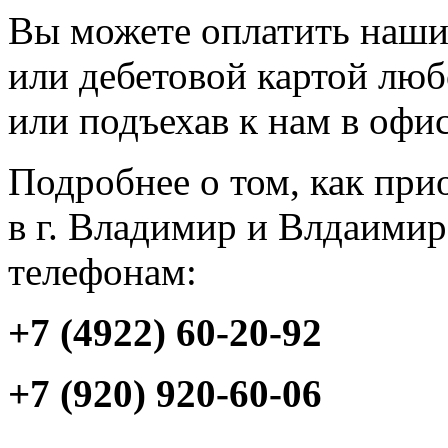
Вы можете оплатить наши
или дебетовой картой люб
или подъехав к нам в офис
Подробнее о том, как прио
в г. Владимир и Влдаимир
телефонам:
+7 (4922) 60-20-92
+7 (920) 920-60-06