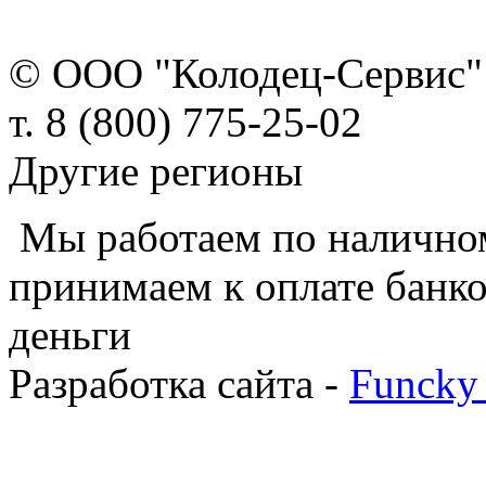
© ООО "Колодец-Сервис"
т. 8 (800) 775-25-02
Другие регионы
Мы работаем по наличном
принимаем к оплате банко
деньги
Разработка сайта -
Funcky 