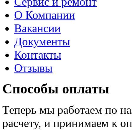
Сервис и ремонт
О Компании
Вакансии
Документы
Контакты
Отзывы
Способы оплаты
Теперь мы работаем по н
расчету, и принимаем к оп