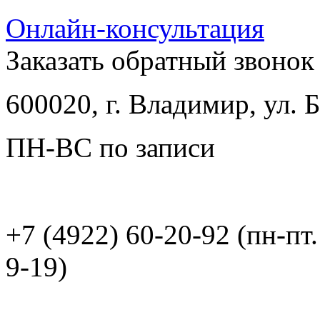
Онлайн-консультация
Заказать обратный звонок
600020, г. Владимир, ул.
ПН-ВС по записи
+7 (4922) 60-20-92 (пн-пт.
9-19)