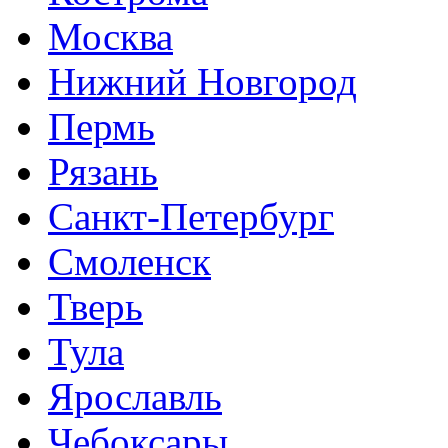
Москва
Нижний Новгород
Пермь
Рязань
Санкт-Петербург
Смоленск
Тверь
Тула
Ярославль
Чебоксары