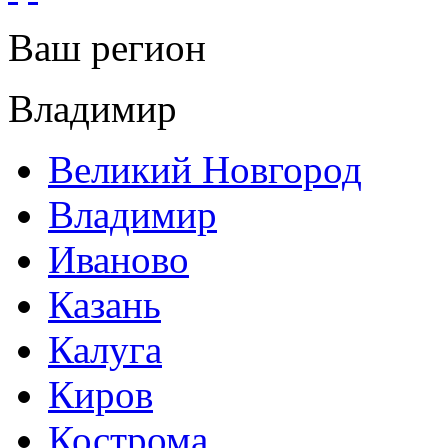
Ваш регион
Владимир
Великий Новгород
Владимир
Иваново
Казань
Калуга
Киров
Кострома