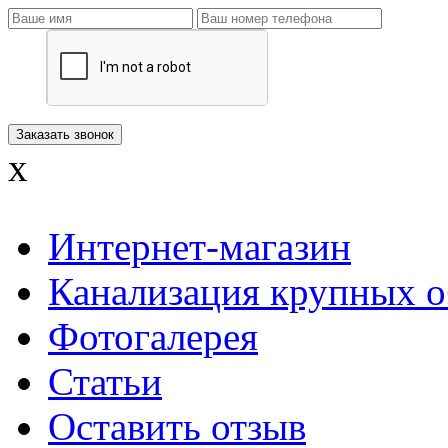
x
Интернет-магазин
Канализация крупных о
Фотогалерея
Статьи
Оставить отзыв