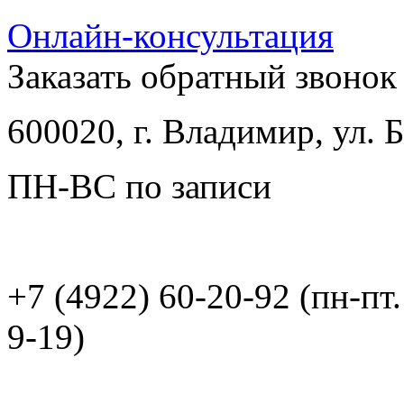
Онлайн-консультация
Заказать обратный звонок
600020, г. Владимир, ул.
ПН-ВС по записи
+7 (4922) 60-20-92 (пн-пт.
9-19)