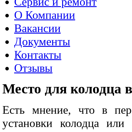
Сервис и ремонт
О Компании
Вакансии
Документы
Контакты
Отзывы
Место для колодца 
Есть мнение, что в пе
установки колодца или