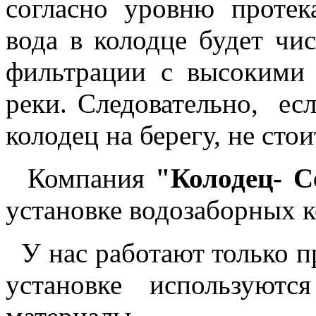
согласно уровню проте
вода в колодце будет чи
фильтрации с высокими 
реки. Следовательно, ес
колодец на берегу, не стои
Компания
"Колодец- С
установке водозаборных 
У нас работают только п
установке используютс