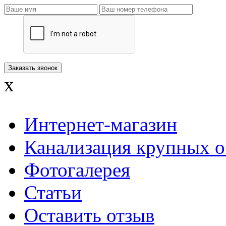
x
Интернет-магазин
Канализация крупных о
Фотогалерея
Статьи
Оставить отзыв