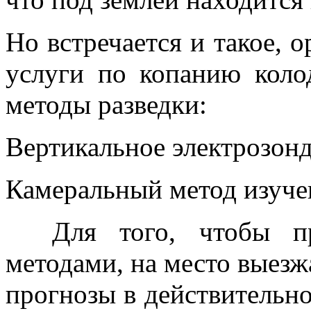
Но встречается и такое, 
услуги по копанию коло
методы разведки:
Вертикальное электрозон
Камеральный метод изуч
Для того, чтобы про
методами, на место выезжа
прогнозы в действительн