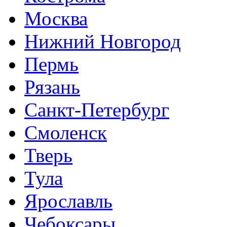
Москва
Нижний Новгород
Пермь
Рязань
Санкт-Петербург
Смоленск
Тверь
Тула
Ярославль
Чебоксары