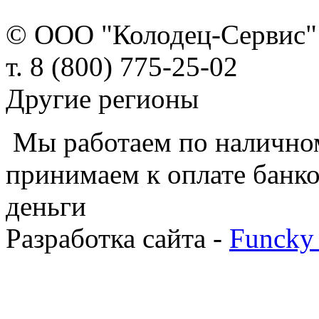
© ООО "Колодец-Сервис"
т. 8 (800) 775-25-02
Другие регионы
Мы работаем по наличном
принимаем к оплате банко
деньги
Разработка сайта -
Funcky 