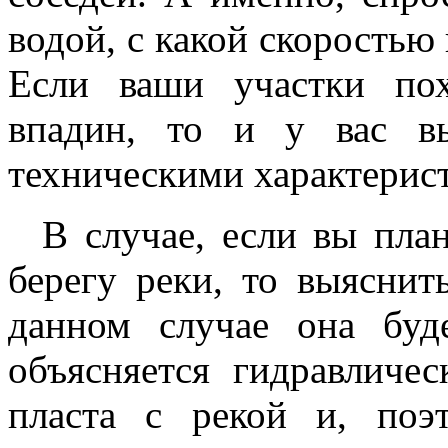
водой, с какой скоростью 
Если ваши участки по
впадин, то и у вас в
техническими характери
В случае, если вы план
берегу реки, то выяснит
данном случае она буд
объясняется гидравличе
пласта с рекой и, поэ