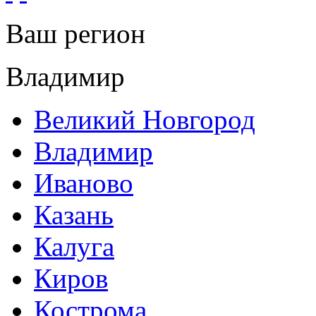
Ваш регион
Владимир
Великий Новгород
Владимир
Иваново
Казань
Калуга
Киров
Кострома