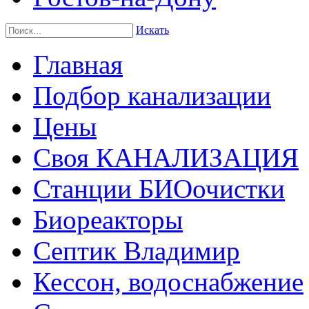
Искать
Главная
Подбор канализации
Цены
Своя КАНАЛИЗАЦИЯ
Станции БИОочистки
Биореакторы
Септик Владимир
Кессон, водоснабжение