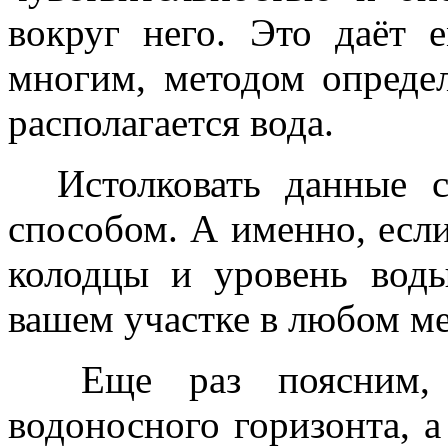
вокруг него. Это даёт 
многим, методом определ
располагается вода.
Истолковать данные с
способом. А именно, если
колодцы и уровень вод
вашем участке в любом м
Еще раз поясним, ч
водоносного горизонта, а