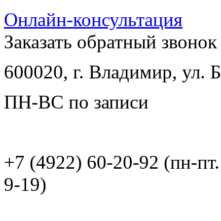
Онлайн-консультация
Заказать обратный звонок
600020, г. Владимир, ул.
ПН-ВС по записи
+7 (4922) 60-20-92 (пн-пт.
9-19)