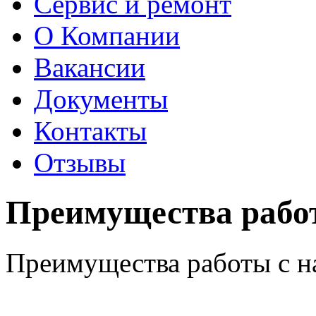
Сервис и ремонт
О Компании
Вакансии
Документы
Контакты
Отзывы
Преимущества рабо
Преимущества работы с н