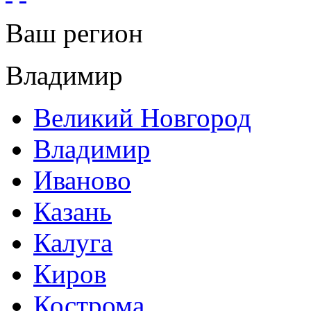
Ваш регион
Владимир
Великий Новгород
Владимир
Иваново
Казань
Калуга
Киров
Кострома